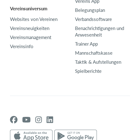
Vereins App
Vereinsuniversum
Belegungsplan
Websites von Vereinen
Verbandssoftware
Vereinsneuigkeiten
Benachrichtigungen und
Anwesenheit
Vereinsmanagement
Trainer App
Vereinsinfo
Mannschaftskasse
Taktik & Aufstellungen
Spielberichte