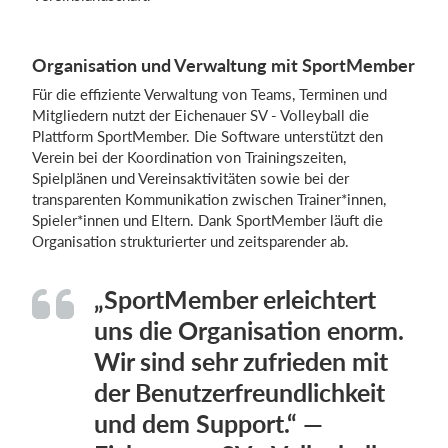
Organisation und Verwaltung mit SportMember
Für die effiziente Verwaltung von Teams, Terminen und
Mitgliedern nutzt der Eichenauer SV - Volleyball die
Plattform SportMember. Die Software unterstützt den
Verein bei der Koordination von Trainingszeiten,
Spielplänen und Vereinsaktivitäten sowie bei der
transparenten Kommunikation zwischen Trainer*innen,
Spieler*innen und Eltern. Dank SportMember läuft die
Organisation strukturierter und zeitsparender ab.
„SportMember erleichtert
uns die Organisation enorm.
Wir sind sehr zufrieden mit
der Benutzerfreundlichkeit
und dem Support.“ —