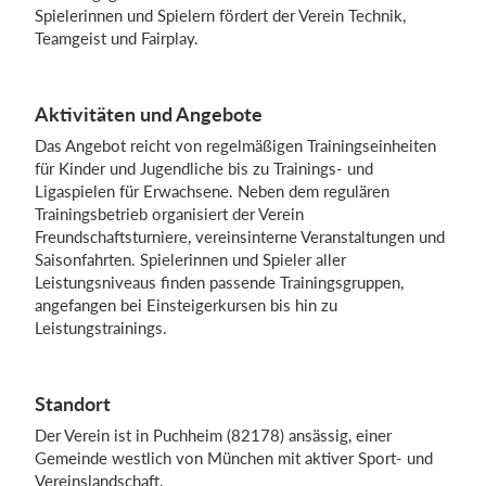
Spielerinnen und Spielern fördert der Verein Technik,
Teamgeist und Fairplay.
Einloggen
Aktivitäten und Angebote
Das Angebot reicht von regelmäßigen Trainingseinheiten
für Kinder und Jugendliche bis zu Trainings- und
Ligaspielen für Erwachsene. Neben dem regulären
Trainingsbetrieb organisiert der Verein
Freundschaftsturniere, vereinsinterne Veranstaltungen und
Saisonfahrten. Spielerinnen und Spieler aller
Leistungsniveaus finden passende Trainingsgruppen,
angefangen bei Einsteigerkursen bis hin zu
Leistungstrainings.
Standort
Der Verein ist in Puchheim (82178) ansässig, einer
Gemeinde westlich von München mit aktiver Sport- und
Vereinslandschaft.