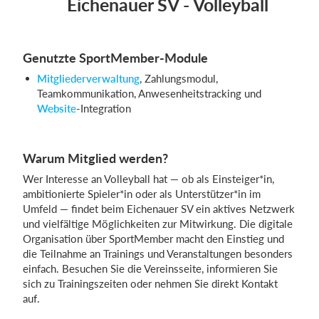
Eichenauer SV - Volleyball
Genutzte SportMember-Module
Mitgliederverwaltung
, Zahlungsmodul,
Teamkommunikation, Anwesenheitstracking und
Website
-Integration
Warum Mitglied werden?
Wer Interesse an Volleyball hat — ob als Einsteiger*in,
ambitionierte Spieler*in oder als Unterstützer*in im
Umfeld — findet beim Eichenauer SV ein aktives Netzwerk
und vielfältige Möglichkeiten zur Mitwirkung. Die digitale
Organisation über SportMember macht den Einstieg und
die Teilnahme an Trainings und Veranstaltungen besonders
einfach. Besuchen Sie die Vereinsseite, informieren Sie
sich zu Trainingszeiten oder nehmen Sie direkt Kontakt
auf.