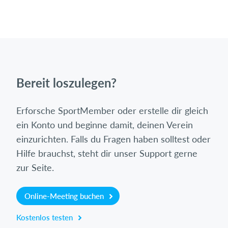
Bereit loszulegen?
Erforsche SportMember oder erstelle dir gleich
ein Konto und beginne damit, deinen Verein
einzurichten. Falls du Fragen haben solltest oder
Hilfe brauchst, steht dir unser Support gerne
zur Seite.
Online-Meeting buchen
Kostenlos testen