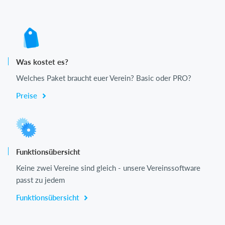
Was kostet es?
Welches Paket braucht euer Verein? Basic oder PRO?
Preise
Funktionsübersicht
Keine zwei Vereine sind gleich - unsere Vereinssoftware
passt zu jedem
Funktionsübersicht