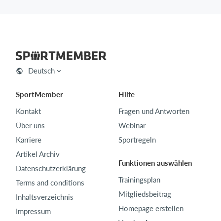
Deutsch
SportMember
Hilfe
Kontakt
Fragen und Antworten
Über uns
Webinar
Karriere
Sportregeln
Artikel Archiv
Funktionen auswählen
Datenschutzerklärung
Trainingsplan
Terms and conditions
Mitgliedsbeitrag
Inhaltsverzeichnis
Homepage erstellen
Impressum