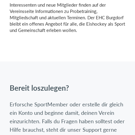
Interessenten und neue Mitglieder finden auf der
Vereinsseite Informationen zu Probetraining,
Mitgliedschaft und aktuellen Terminen. Der EHC Burgdorf
bleibt ein offenes Angebot für alle, die Eishockey als Sport
und Gemeinschaft erleben wollen.
Bereit loszulegen?
Erforsche SportMember oder erstelle dir gleich
ein Konto und beginne damit, deinen Verein
einzurichten. Falls du Fragen haben solltest oder
Hilfe brauchst, steht dir unser Support gerne