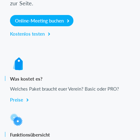
zur Seite.
Online-Meeting buchen
Kostenlos testen
Was kostet es?
Welches Paket braucht euer Verein? Basic oder PRO?
Preise
Funktionsübersicht