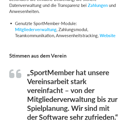
Datenverwaltung und die Transparenz bei
Zahlungen
und
Anwesenheiten.
Genutzte SportMember-Module:
Mitgliederverwaltung
, Zahlungsmodul,
Teamkommunikation, Anwesenheitstracking,
Website
Stimmen aus dem Verein
„SportMember hat unsere
Vereinsarbeit stark
vereinfacht – von der
Mitgliederverwaltung bis zur
Spielplanung. Wir sind mit
der Software sehr zufrieden.“