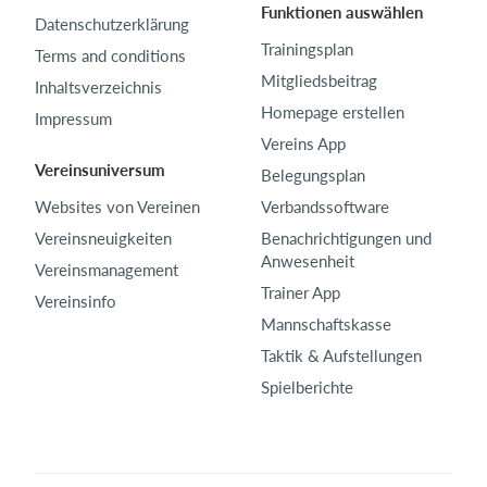
Funktionen auswählen
Datenschutzerklärung
Trainingsplan
Terms and conditions
Mitgliedsbeitrag
Inhaltsverzeichnis
Homepage erstellen
Impressum
Vereins App
Vereinsuniversum
Belegungsplan
Websites von Vereinen
Verbandssoftware
Vereinsneuigkeiten
Benachrichtigungen und
Anwesenheit
Vereinsmanagement
Trainer App
Vereinsinfo
Mannschaftskasse
Taktik & Aufstellungen
Spielberichte