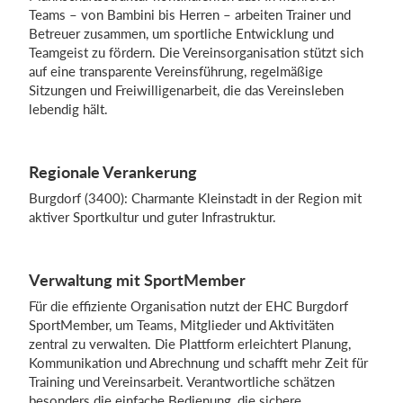
Teams – von Bambini bis Herren – arbeiten Trainer und
Betreuer zusammen, um sportliche Entwicklung und
Teamgeist zu fördern. Die Vereinsorganisation stützt sich
auf eine transparente Vereinsführung, regelmäßige
Sitzungen und Freiwilligenarbeit, die das Vereinsleben
lebendig hält.
Regionale Verankerung
Burgdorf (3400): Charmante Kleinstadt in der Region mit
aktiver Sportkultur und guter Infrastruktur.
Verwaltung mit SportMember
Für die effiziente Organisation nutzt der EHC Burgdorf
SportMember, um Teams, Mitglieder und Aktivitäten
zentral zu verwalten. Die Plattform erleichtert Planung,
Kommunikation und Abrechnung und schafft mehr Zeit für
Training und Vereinsarbeit. Verantwortliche schätzen
besonders die einfache Bedienung, die sichere