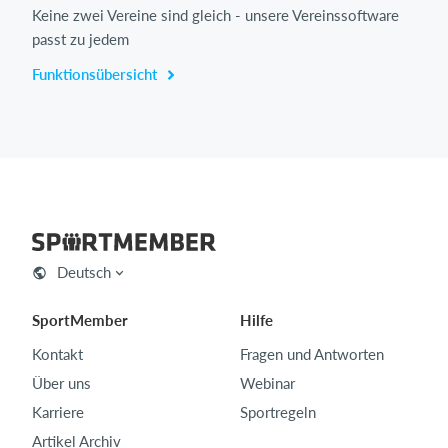
Keine zwei Vereine sind gleich - unsere Vereinssoftware
passt zu jedem
Funktionsübersicht
Deutsch
SportMember
Hilfe
Kontakt
Fragen und Antworten
Über uns
Webinar
Karriere
Sportregeln
Artikel Archiv