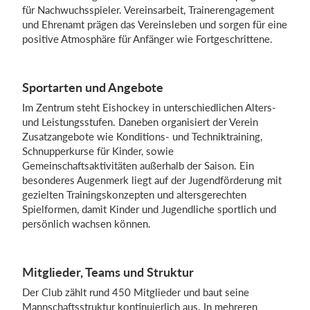
für Nachwuchsspieler. Vereinsarbeit, Trainerengagement
und Ehrenamt prägen das Vereinsleben und sorgen für eine
positive Atmosphäre für Anfänger wie Fortgeschrittene.
Einloggen
Sportarten und Angebote
Im Zentrum steht Eishockey in unterschiedlichen Alters-
und Leistungsstufen. Daneben organisiert der Verein
Zusatzangebote wie Konditions- und Techniktraining,
Schnupperkurse für Kinder, sowie
Gemeinschaftsaktivitäten außerhalb der Saison. Ein
besonderes Augenmerk liegt auf der Jugendförderung mit
gezielten Trainingskonzepten und altersgerechten
Spielformen, damit Kinder und Jugendliche sportlich und
persönlich wachsen können.
Mitglieder, Teams und Struktur
Der Club zählt rund 450 Mitglieder und baut seine
Mannschaftsstruktur kontinuierlich aus. In mehreren