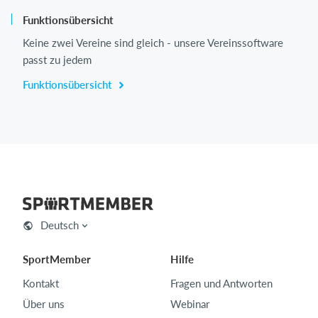
Funktionsübersicht
Keine zwei Vereine sind gleich - unsere Vereinssoftware
passt zu jedem
Funktionsübersicht
Deutsch
SportMember
Hilfe
Kontakt
Fragen und Antworten
Über uns
Webinar