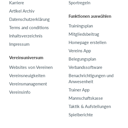
Karriere
Sportregeln
Artikel Archiv
Funktionen auswählen
Datenschutzerklärung
Trainingsplan
Terms and conditions
Mitgliedsbeitrag
Inhaltsverzeichnis
Homepage erstellen
Impressum
Vereins App
Vereinsuniversum
Belegungsplan
Websites von Vereinen
Verbandssoftware
Vereinsneuigkeiten
Benachrichtigungen und
Anwesenheit
Vereinsmanagement
Trainer App
Vereinsinfo
Mannschaftskasse
Taktik & Aufstellungen
Spielberichte