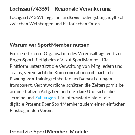
Löchgau (74369) – Regionale Verankerung
Löchgau (74369) liegt im Landkreis Ludwigsburg, idyllisch
zwischen Weinbergen und historischen Orten.
Warum wir SportMember nutzen
Für die effiziente Organisation des Vereinsalltags vertraut
BogenSport Bietigheim e.V. auf SportMember. Die
Plattform unterstützt die Verwaltung von Mitgliedern und
Teams, vereinfacht die Kommunikation und macht die
Planung von Trainingseinheiten und Veranstaltungen
transparent. Verantwortliche schätzen die Zeitersparnis bei
administrativen Aufgaben und die klare Übersicht über
Termine und
Zahlungen
. Für Interessierte bietet die
digitale Präsenz über SportMember zudem einen einfachen
Einstieg in den Verein.
Genutzte SportMember-Module