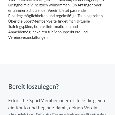
Bietigheim e.V. herzlich willkommen. Ob Anfänger oder
erfahrener Schütze, der Verein bietet passende
Einstiegsmöglichkeiten und regelmäßige Trainingszeiten.
Über die SportMember-Seite findet man aktuelle
Trainingspläne, Kontaktinformationen und
Anmeldemöglichkeiten für Schnupperkurse und
Vereinsveranstaltungen.
Bereit loszulegen?
Erforsche SportMember oder erstelle dir gleich
ein Konto und beginne damit, deinen Verein
einzurichten. Falls du Fragen haben solltest oder