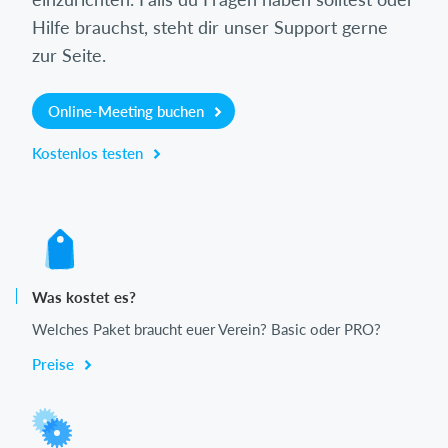
Hilfe brauchst, steht dir unser Support gerne
zur Seite.
Online-Meeting buchen
Kostenlos testen
Was kostet es?
Welches Paket braucht euer Verein? Basic oder PRO?
Preise