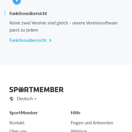
Funktionsübersicht
Keine zwei Vereine sind gleich - unsere Vereinssoftware
passt zu jedem
Funktionsübersicht
Deutsch
SportMember
Hilfe
Kontakt
Fragen und Antworten
Über uns
Webinar