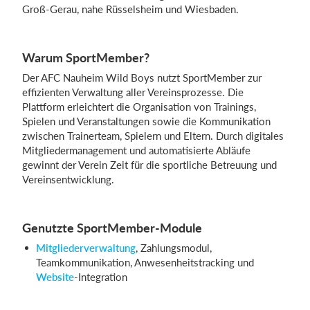
Groß-Gerau, nahe Rüsselsheim und Wiesbaden.
Warum SportMember?
Der AFC Nauheim Wild Boys nutzt SportMember zur
effizienten Verwaltung aller Vereinsprozesse. Die
Plattform erleichtert die Organisation von Trainings,
Spielen und Veranstaltungen sowie die Kommunikation
zwischen Trainerteam, Spielern und Eltern. Durch digitales
Mitgliedermanagement und automatisierte Abläufe
gewinnt der Verein Zeit für die sportliche Betreuung und
Vereinsentwicklung.
Genutzte SportMember-Module
Mitgliederverwaltung
, Zahlungsmodul,
Teamkommunikation, Anwesenheitstracking und
Website
-Integration