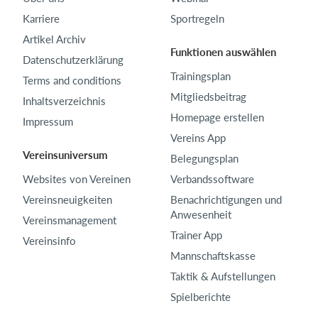
Karriere
Sportregeln
Artikel Archiv
Funktionen auswählen
Datenschutzerklärung
Trainingsplan
Terms and conditions
Mitgliedsbeitrag
Inhaltsverzeichnis
Homepage erstellen
Impressum
Vereins App
Vereinsuniversum
Belegungsplan
Websites von Vereinen
Verbandssoftware
Vereinsneuigkeiten
Benachrichtigungen und
Anwesenheit
Vereinsmanagement
Trainer App
Vereinsinfo
Mannschaftskasse
Taktik & Aufstellungen
Spielberichte