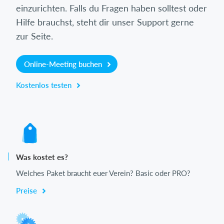
einzurichten. Falls du Fragen haben solltest oder
Hilfe brauchst, steht dir unser Support gerne
zur Seite.
Online-Meeting buchen
Kostenlos testen
Was kostet es?
Welches Paket braucht euer Verein? Basic oder PRO?
Preise