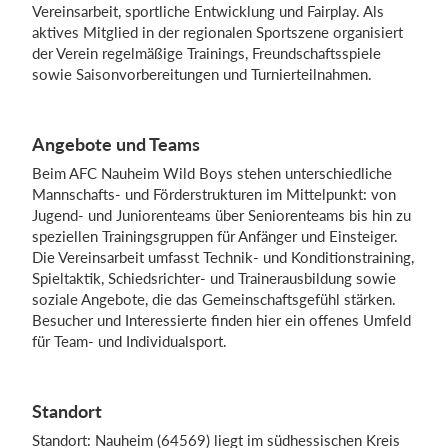
Vereinsarbeit, sportliche Entwicklung und Fairplay. Als
aktives Mitglied in der regionalen Sportszene organisiert
der Verein regelmäßige Trainings, Freundschaftsspiele
Einloggen
sowie Saisonvorbereitungen und Turnierteilnahmen.
Angebote und Teams
Beim AFC Nauheim Wild Boys stehen unterschiedliche
Mannschafts- und Förderstrukturen im Mittelpunkt: von
Jugend- und Juniorenteams über Seniorenteams bis hin zu
speziellen Trainingsgruppen für Anfänger und Einsteiger.
Die Vereinsarbeit umfasst Technik- und Konditionstraining,
Spieltaktik, Schiedsrichter- und Trainerausbildung sowie
soziale Angebote, die das Gemeinschaftsgefühl stärken.
Besucher und Interessierte finden hier ein offenes Umfeld
für Team- und Individualsport.
Standort
Standort: Nauheim (64569) liegt im südhessischen Kreis