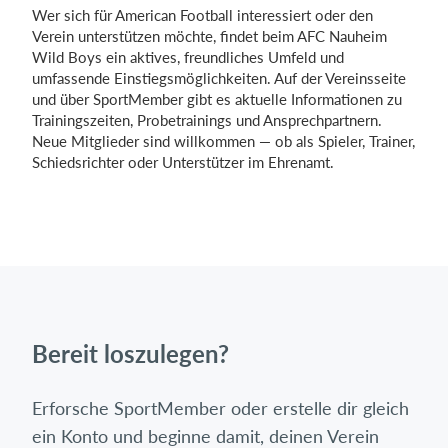
Wer sich für American Football interessiert oder den
Verein unterstützen möchte, findet beim AFC Nauheim
Wild Boys ein aktives, freundliches Umfeld und
umfassende Einstiegsmöglichkeiten. Auf der Vereinsseite
und über SportMember gibt es aktuelle Informationen zu
Trainingszeiten, Probetrainings und Ansprechpartnern.
Neue Mitglieder sind willkommen — ob als Spieler, Trainer,
Schiedsrichter oder Unterstützer im Ehrenamt.
Bereit loszulegen?
Erforsche SportMember oder erstelle dir gleich
ein Konto und beginne damit, deinen Verein