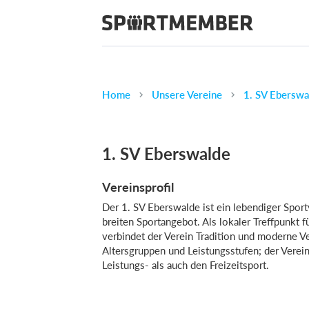
Home
Unsere Vereine
1. SV Eberswa
1. SV Eberswalde
Vereinsprofil
Der 1. SV Eberswalde ist ein lebendiger Spor
breiten Sportangebot. Als lokaler Treffpunkt 
verbindet der Verein Tradition und moderne V
Altersgruppen und Leistungsstufen; der Verei
Leistungs- als auch den Freizeitsport.