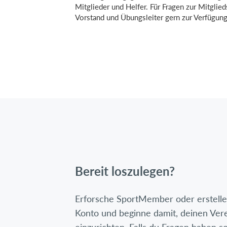
Mitglieder und Helfer. Für Fragen zur Mitglie
Vorstand und Übungsleiter gern zur Verfügung
Bereit loszulegen?
Erforsche SportMember oder erstelle 
Konto und beginne damit, deinen Ver