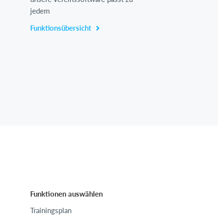
jedem
Funktionsübersicht
Funktionen auswählen
Trainingsplan