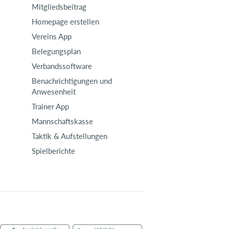
Mitgliedsbeitrag
Homepage erstellen
Vereins App
Belegungsplan
Verbandssoftware
Benachrichtigungen und
Anwesenheit
Trainer App
Mannschaftskasse
Taktik & Aufstellungen
Spielberichte