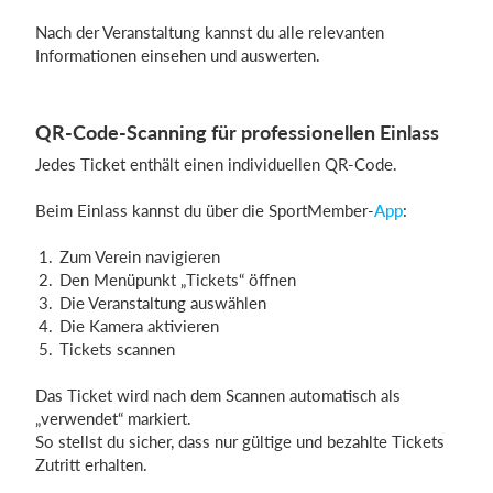
Nach der Veranstaltung kannst du alle relevanten
Informationen einsehen und auswerten.
QR-Code-Scanning für professionellen Einlass
Jedes Ticket enthält einen individuellen QR-Code.
Beim Einlass kannst du über die SportMember-
App
:
Zum Verein navigieren
Den Menüpunkt „Tickets“ öffnen
Die Veranstaltung auswählen
Die Kamera aktivieren
Tickets scannen
Das Ticket wird nach dem Scannen automatisch als
„verwendet“ markiert.
So stellst du sicher, dass nur gültige und bezahlte Tickets
Zutritt erhalten.