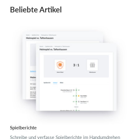
Beliebte Artikel
Spielberichte
Schreibe und verfasse Spielberichte im Handumdrehen