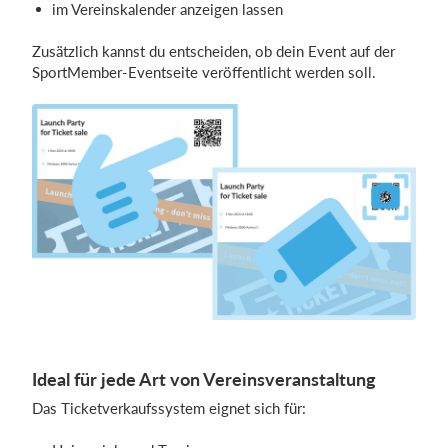
im Vereinskalender anzeigen lassen
Zusätzlich kannst du entscheiden, ob dein Event auf der
SportMember-Eventseite veröffentlicht werden soll.
Ideal für jede Art von Vereinsveranstaltung
Das Ticketverkaufssystem eignet sich für: