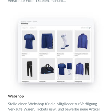
verstreute Excel-Dateien, manuell...
Webshop
Stelle einen Webshop für die Mitglieder zur Verfügung.
Verkaufe Waren, Tickets usw. und bewerbe neue Artikel