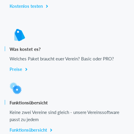
Kostenlos testen
Was kostet es?
Welches Paket braucht euer Verein? Basic oder PRO?
Preise
Funktionsübersicht
Keine zwei Vereine sind gleich - unsere Vereinssoftware
passt zu jedem
Funktionsübersicht