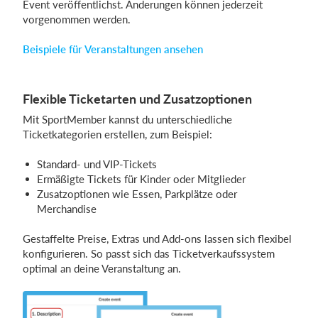
Event veröffentlichst. Änderungen können jederzeit
vorgenommen werden.
Beispiele für Veranstaltungen ansehen
Flexible Ticketarten und Zusatzoptionen
Mit SportMember kannst du unterschiedliche
Ticketkategorien erstellen, zum Beispiel:
Standard- und VIP-Tickets
Ermäßigte Tickets für Kinder oder Mitglieder
Zusatzoptionen wie Essen, Parkplätze oder
Merchandise
Gestaffelte Preise, Extras und Add-ons lassen sich flexibel
konfigurieren. So passt sich das Ticketverkaufssystem
optimal an deine Veranstaltung an.