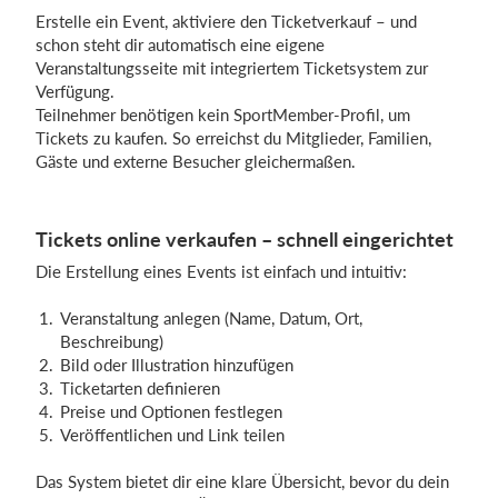
Erstelle ein Event, aktiviere den Ticketverkauf – und
schon steht dir automatisch eine eigene
Veranstaltungsseite mit integriertem Ticketsystem zur
Einloggen
Verfügung.
Teilnehmer benötigen kein SportMember-Profil, um
Tickets zu kaufen. So erreichst du Mitglieder, Familien,
Gäste und externe Besucher gleichermaßen.
Tickets online verkaufen – schnell eingerichtet
Die Erstellung eines Events ist einfach und intuitiv:
Veranstaltung anlegen (Name, Datum, Ort,
Beschreibung)
Bild oder Illustration hinzufügen
Ticketarten definieren
Preise und Optionen festlegen
Veröffentlichen und Link teilen
Das System bietet dir eine klare Übersicht, bevor du dein