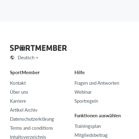
Deutsch
SportMember
Hilfe
Kontakt
Fragen und Antworten
Über uns
Webinar
Karriere
Sportregeln
Artikel Archiv
Funktionen auswählen
Datenschutzerklärung
Trainingsplan
Terms and conditions
Mitgliedsbeitrag
Inhaltsverzeichnis