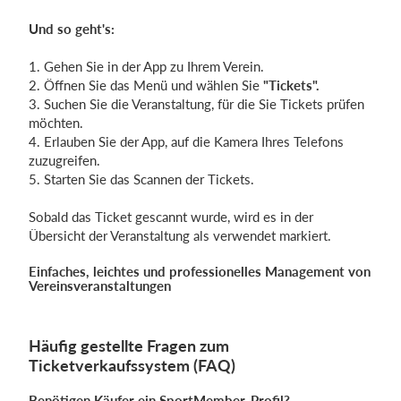
Und so geht's:
1. Gehen Sie in der App zu Ihrem Verein.
2. Öffnen Sie das Menü und wählen Sie
"Tickets".
3. Suchen Sie die Veranstaltung, für die Sie Tickets prüfen
möchten.
4. Erlauben Sie der App, auf die Kamera Ihres Telefons
zuzugreifen.
5. Starten Sie das Scannen der Tickets.
Sobald das Ticket gescannt wurde, wird es in der
Übersicht der Veranstaltung als verwendet markiert.
Einfaches, leichtes und professionelles Management von
Vereinsveranstaltungen
Häufig gestellte Fragen zum
Ticketverkaufssystem (FAQ)
Benötigen Käufer ein SportMember-Profil?