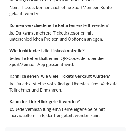
Nein. Tickets können auch ohne SportMember-Konto
gekauft werden.
Können verschiedene Ticketarten erstellt werden?
Ja. Du kannst mehrere Ticketkategorien mit
unterschiedlichen Preisen und Optionen anlegen.
Wie funktioniert die Einlasskontrolle?
Jedes Ticket enthält einen QR-Code, der über die
SportMember-App gescannt wird.
Kann ich sehen, wie viele Tickets verkauft wurden?
Ja. Du erhältst eine vollständige Übersicht über Verkäufe,
Teilnehmer und Einnahmen.
Kann der Ticketlink geteilt werden?
Ja. Jede Veranstaltung erhält eine eigene Seite mit
individuellem Link, der frei geteilt werden kann.