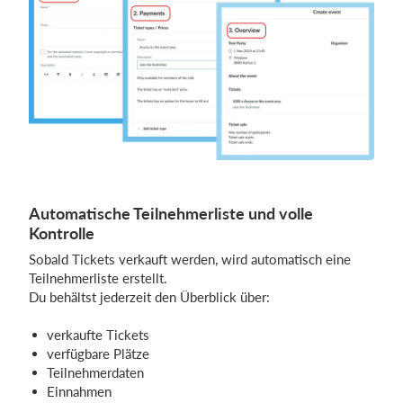
Automatische Teilnehmerliste und volle
Kontrolle
Sobald Tickets verkauft werden, wird automatisch eine
Teilnehmerliste erstellt.
Du behältst jederzeit den Überblick über:
verkaufte Tickets
verfügbare Plätze
Teilnehmerdaten
Einnahmen