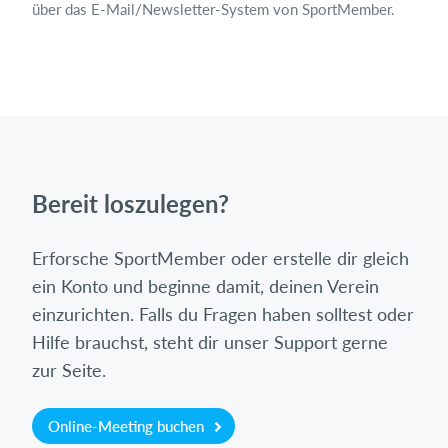
über das E-Mail/Newsletter-System von SportMember.
Bereit loszulegen?
Erforsche SportMember oder erstelle dir gleich
ein Konto und beginne damit, deinen Verein
einzurichten. Falls du Fragen haben solltest oder
Hilfe brauchst, steht dir unser Support gerne
zur Seite.
Online-Meeting buchen