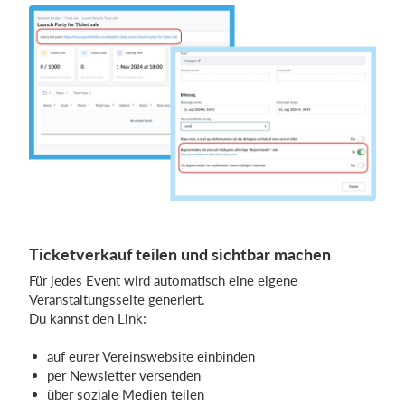
Ticketverkauf teilen und sichtbar machen
Für jedes Event wird automatisch eine eigene
Veranstaltungsseite generiert.
Du kannst den Link:
auf eurer Vereinswebsite einbinden
per Newsletter versenden
über soziale Medien teilen