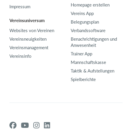
Homepage erstellen
Impressum
Vereins App
Vereinsuniversum
Belegungsplan
Websites von Vereinen
Verbandssoftware
Vereinsneuigkeiten
Benachrichtigungen und
Anwesenheit
Vereinsmanagement
Trainer App
Vereinsinfo
Mannschaftskasse
Taktik & Aufstellungen
Spielberichte