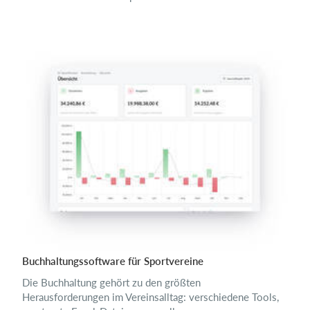
Buchhaltungssoftware für Sportvereine
Die Buchhaltung gehört zu den größten
Herausforderungen im Vereinsalltag: verschiedene Tools,