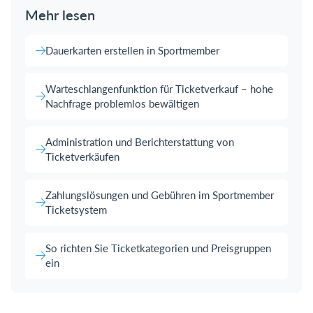
Mehr lesen
Dauerkarten erstellen in Sportmember
Warteschlangenfunktion für Ticketverkauf – hohe
Nachfrage problemlos bewältigen
Administration und Berichterstattung von
Ticketverkäufen
Zahlungslösungen und Gebühren im Sportmember
Ticketsystem
So richten Sie Ticketkategorien und Preisgruppen
ein