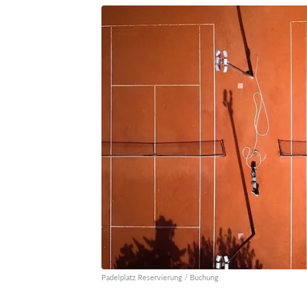
Padelplatz Reservierung / Buchung