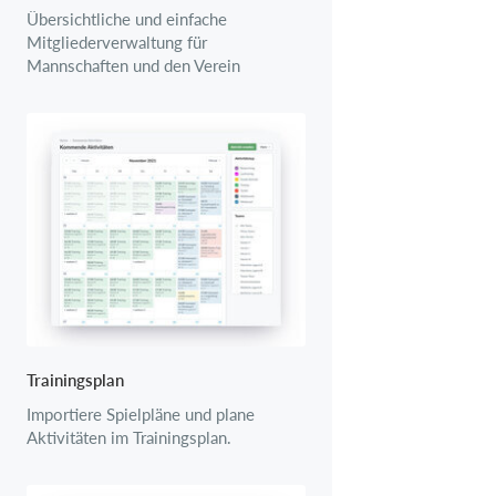
Übersichtliche und einfache
Mitgliederverwaltung für
Mannschaften und den Verein
Trainingsplan
Importiere Spielpläne und plane
Aktivitäten im Trainingsplan.