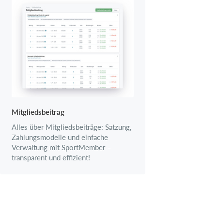
Mitgliedsbeitrag
Alles über Mitgliedsbeiträge: Satzung,
Zahlungsmodelle und einfache
Verwaltung mit SportMember –
transparent und effizient!