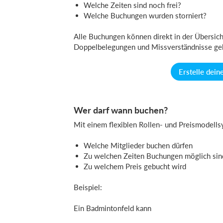
Welche Zeiten sind noch frei?
Welche Buchungen wurden storniert?
Alle Buchungen können direkt in der Übersicht
Doppelbelegungen und Missverständnisse geh
Erstelle dei
Wer darf wann buchen?
Mit einem flexiblen Rollen- und Preismodellsy
Welche Mitglieder buchen dürfen
Zu welchen Zeiten Buchungen möglich sin
Zu welchem Preis gebucht wird
Beispiel:
Ein Badmintonfeld kann