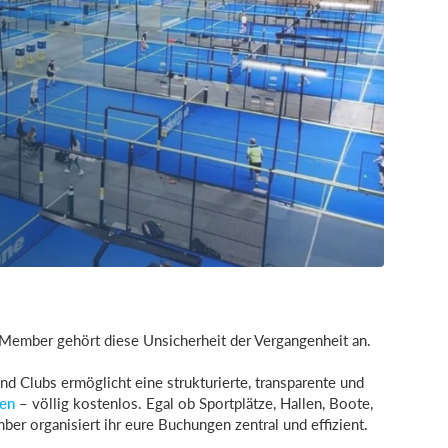
Member gehört diese Unsicherheit der Vergangenheit an.
d Clubs ermöglicht eine strukturierte, transparente und
en
– völlig kostenlos. Egal ob Sportplätze, Hallen, Boote,
er organisiert ihr eure Buchungen zentral und effizient.