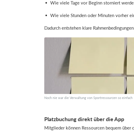
Wie viele Tage vor Beginn storniert werde
Wie viele Stunden oder Minuten vorher ei
Dadurch entstehen klare Rahmenbedingungen, 
Noch nie war die Verwaltung von Sportressourcen so einfach
Platzbuchung direkt über die App
Mitglieder können Ressourcen bequem über 