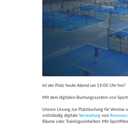
Ist der Platz heute Abend um 19:00 Uhr frei?
Mit dem digitalen Buchungssystem von Sport
Unsere Lösung zur Platzbuchung für Vereine un
vollständig digitale
Verwaltung
von
Ressourc
Räume oder Trainingseinheiten: Mit SportMemb