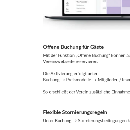
Offene Buchung für Gäste
Mit der Funktion „Offene Buchung“ können au
Vereinswebseite reservieren.
Die Aktivierung erfolgt unter:
Buchung → Preismodelle → Mitglieder-/Tea
So erschließt der Verein zusätzliche Einnahme
Flexible Stornierungsregeln
Unter Buchung → Stornierungsbedingungen ka