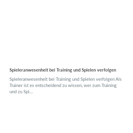
Spieleranwesenheit bei Training und Spielen verfolgen
Spieleranwesenheit bei Training und Spielen verfolgen Als
Trainer ist es entscheidend zu wissen, wer zum Training
und zu Spi...