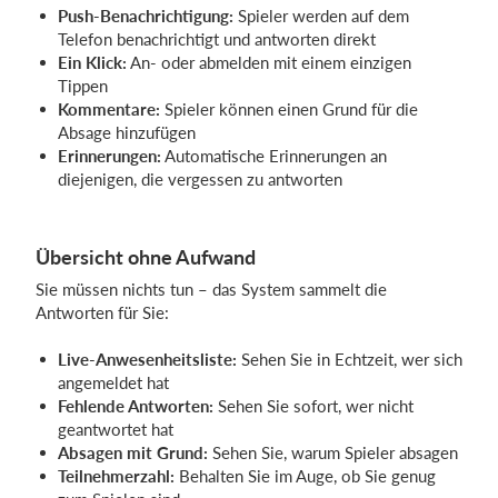
Push-Benachrichtigung:
Spieler werden auf dem
Telefon benachrichtigt und antworten direkt
Ein Klick:
An- oder abmelden mit einem einzigen
Tippen
Kommentare:
Spieler können einen Grund für die
Absage hinzufügen
Erinnerungen:
Automatische Erinnerungen an
diejenigen, die vergessen zu antworten
Übersicht ohne Aufwand
Sie müssen nichts tun – das System sammelt die
Antworten für Sie:
Live-Anwesenheitsliste:
Sehen Sie in Echtzeit, wer sich
angemeldet hat
Fehlende Antworten:
Sehen Sie sofort, wer nicht
geantwortet hat
Absagen mit Grund:
Sehen Sie, warum Spieler absagen
Teilnehmerzahl:
Behalten Sie im Auge, ob Sie genug