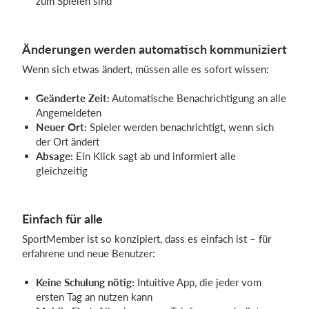
zum Spielen sind
Änderungen werden automatisch kommuniziert
Wenn sich etwas ändert, müssen alle es sofort wissen:
Geänderte Zeit:
Automatische Benachrichtigung an alle
Angemeldeten
Neuer Ort:
Spieler werden benachrichtigt, wenn sich
der Ort ändert
Absage:
Ein Klick sagt ab und informiert alle
gleichzeitig
Einfach für alle
SportMember ist so konzipiert, dass es einfach ist – für
erfahrene und neue Benutzer:
Keine Schulung nötig:
Intuitive App, die jeder vom
ersten Tag an nutzen kann