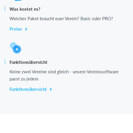
Was kostet es?
Welches Paket braucht euer Verein? Basic oder PRO?
Preise
Funktionsübersicht
Keine zwei Vereine sind gleich - unsere Vereinssoftware
passt zu jedem
Funktionsübersicht