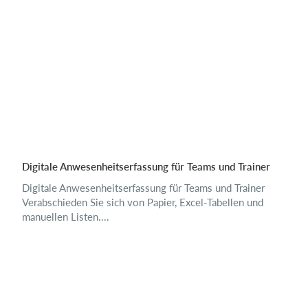
Digitale Anwesenheitserfassung für Teams und Trainer
Digitale Anwesenheitserfassung für Teams und Trainer
Verabschieden Sie sich von Papier, Excel-Tabellen und
manuellen Listen....