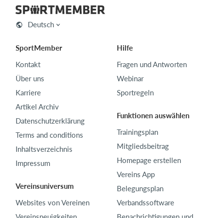
Deutsch
SportMember
Hilfe
Kontakt
Fragen und Antworten
Über uns
Webinar
Karriere
Sportregeln
Artikel Archiv
Funktionen auswählen
Datenschutzerklärung
Trainingsplan
Terms and conditions
Mitgliedsbeitrag
Inhaltsverzeichnis
Homepage erstellen
Impressum
Vereins App
Vereinsuniversum
Belegungsplan
Websites von Vereinen
Verbandssoftware
Vereinsneuigkeiten
Benachrichtigungen und