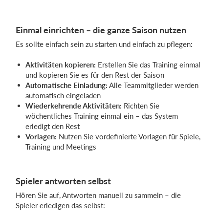
Einmal einrichten – die ganze Saison nutzen
Einloggen
Es sollte einfach sein zu starten und einfach zu pflegen:
Aktivitäten kopieren:
Erstellen Sie das Training einmal
und kopieren Sie es für den Rest der Saison
Automatische Einladung:
Alle Teammitglieder werden
automatisch eingeladen
Wiederkehrende Aktivitäten:
Richten Sie
wöchentliches Training einmal ein – das System
erledigt den Rest
Vorlagen:
Nutzen Sie vordefinierte Vorlagen für Spiele,
Training und Meetings
Spieler antworten selbst
Hören Sie auf, Antworten manuell zu sammeln – die
Spieler erledigen das selbst: