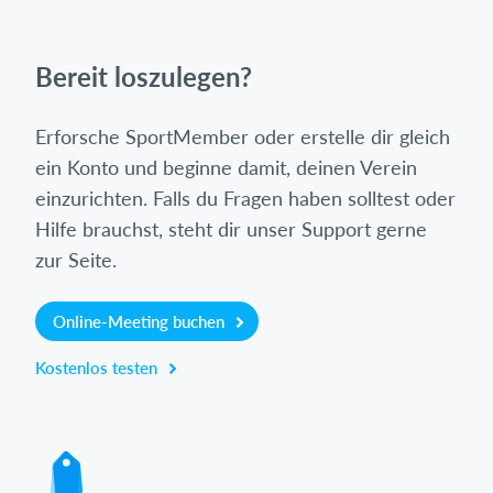
Bereit loszulegen?
Erforsche SportMember oder erstelle dir gleich
ein Konto und beginne damit, deinen Verein
einzurichten. Falls du Fragen haben solltest oder
Hilfe brauchst, steht dir unser Support gerne
zur Seite.
Online-Meeting buchen
Kostenlos testen