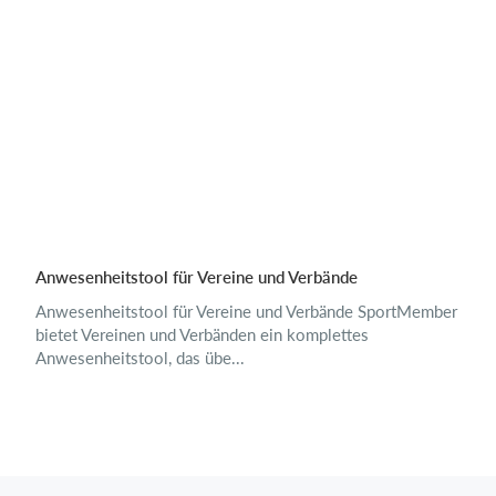
Anwesenheitstool für Vereine und Verbände
Anwesenheitstool für Vereine und Verbände SportMember
bietet Vereinen und Verbänden ein komplettes
Anwesenheitstool, das übe...