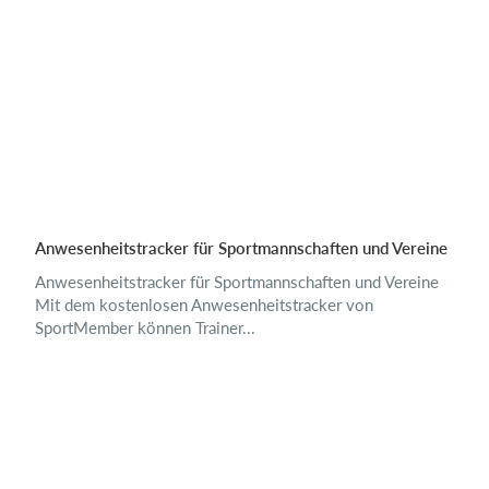
Anwesenheitstracker für Sportmannschaften und Vereine
Anwesenheitstracker für Sportmannschaften und Vereine
Mit dem kostenlosen Anwesenheitstracker von
SportMember können Trainer...